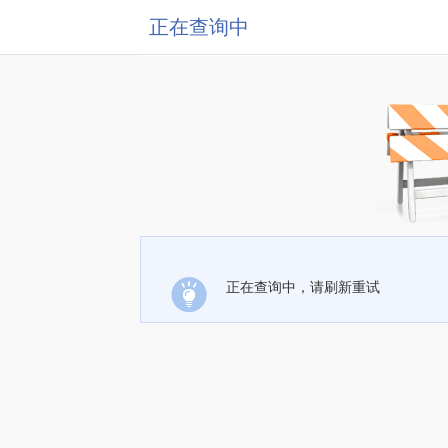
正在查询中
正在查询中，请刷新重试